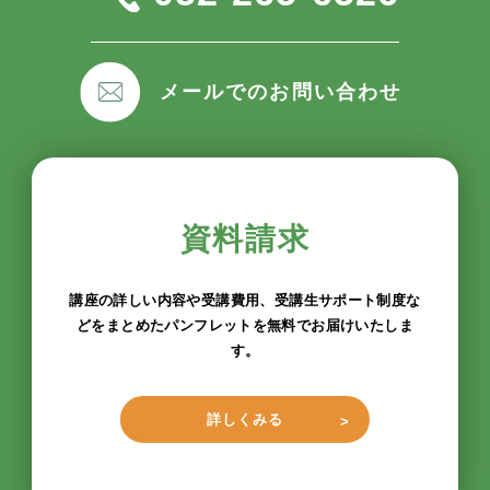
メールでのお問い合わせ
資料請求
講座の詳しい内容や受講費用、受講生サポート制度な
どをまとめたパンフレットを無料でお届けいたしま
す。
詳しくみる