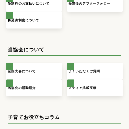
受講料のお支払いについて
受講後のアフターフォロー
再受講制度について
当協会について
全国大会について
よくいただくご質問
当協会の活動紹介
メディア掲載実績
子育てお役立ちコラム