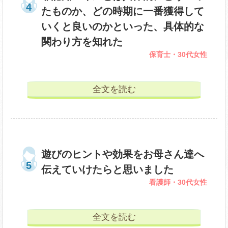
たものか、どの時期に一番獲得して
いくと良いのかといった、具体的な
関わり方を知れた
保育士・30代女性
全文を読む
遊びのヒントや効果をお母さん達へ
伝えていけたらと思いました
看護師・30代女性
全文を読む