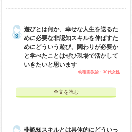
遊びとは何か、幸せな人生を送るた
めに必要な非認知スキルを伸ばすた
めにどういう遊び、関わりが必要か
と学べたことはぜひ現場で活かして
いきたいと思います
幼稚園教諭・30代女性
全文を読む
非認知スキルとは具体的にどういっ