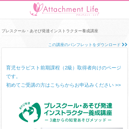
プレスクール・あそび発達インストラクター養成講座
この講座のパンフレットをダウンロード
育児セラピスト前期課程（2級）取得者向けのページ
です。
初めてご受講の方はこちらからお申込みください >>