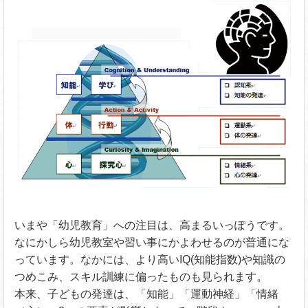
いまや「幼児教育」への注目は、高まるいっぽうです。
なにかしら幼児教室や習い事にかよわせるのが普通にな
っています。なかには、より高いIQ(知能指数)や知識の
つめこみ、スキル訓練に偏ったものも見られます。
本来、子どもの発達は、「知能」「運動神経」「情緒