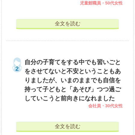
児童館職員・50代女性
全文を読む
自分の子育てをする中でも習いごと
をさせてないと不安ということもあ
りましたが、いまのままでも自信を
持って子どもと「あそび」つつ過ご
していこうと前向きになれました
会社員・30代女性
全文を読む