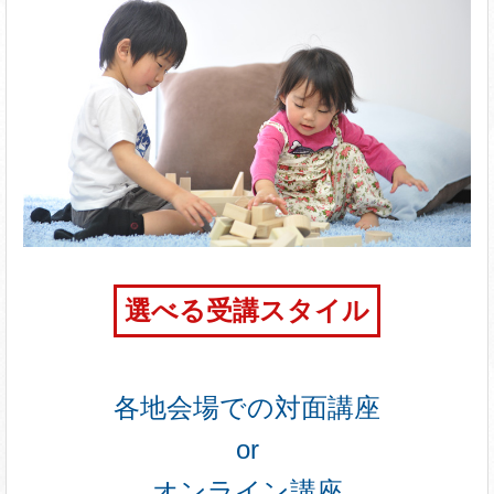
選べる受講スタイル
各地会場での対面講座
or
オンライン講座