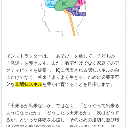
インストラクターは、「あそび」を通して、子どもの
「発達」を導きます。また、教室だけでなく家庭でのア
クティビティを提案し、IQに代表される認知スキルの向
上だけでなく、
将来「よりよく生きる」ために必要不可
欠な
非認知スキル
を豊かに育てることを目指します。
「出来るか出来ないか」ではなく、「どうやって出来る
ようになったか」「どうしたら出来るか」「次はどうす
るか」といった体験を応援し、そのための適切な遊び環
境の設定や遊びの誘導を行い、適切な接し方をし、好ま