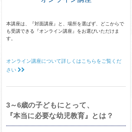
本講座は、『対面講座』と、場所を選ばず、どこからで
も受講できる『オンライン講座』をお選びいただけま
す。
オンライン講座について詳しくはこちらをご覧くだ
さい
3～6歳の子どもにとって、
『本当に必要な幼児教育』とは？