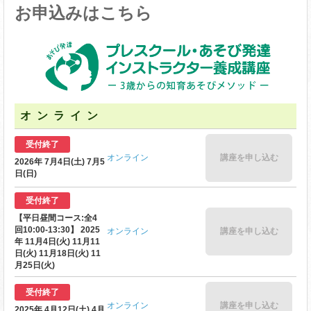
お申込みはこちら
オンライン
受付終了
オンライン
講座を申し込む
2026年 7月4日(土) 7月5
日(日)
受付終了
【平日昼間コース:全4
回10:00-13:30】 2025
オンライン
講座を申し込む
年 11月4日(火) 11月11
日(火) 11月18日(火) 11
月25日(火)
受付終了
オンライン
講座を申し込む
2025年 4月12日(土) 4月