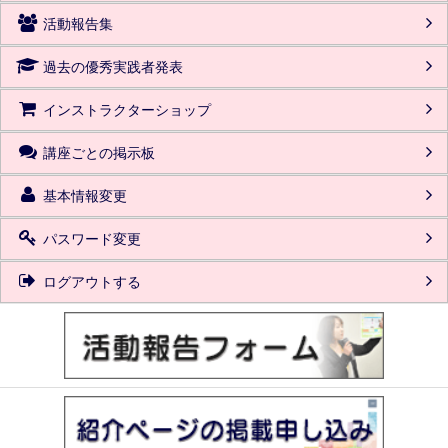
活動報告集
過去の優秀実践者発表
インストラクターショップ
講座ごとの掲示板
基本情報変更
パスワード変更
ログアウトする