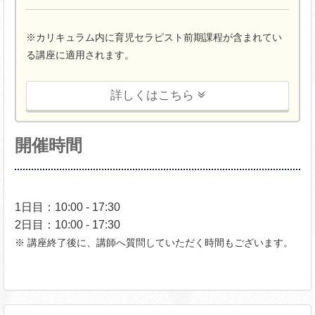
※カリキュラム内に育児セラピスト前期課程が含まれてい
る講座に適用されます。
詳しくはこちら
開催時間
1日目：10:00 - 17:30
2日目：10:00 - 17:30
※ 講座終了後に、講師へ質問していただく時間もございます。