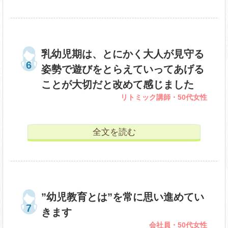
乳幼児期は、とにかく大人が見守る
姿勢で遊びをとらえていってあげる
ことが大切だと改めて感じました
リトミック講師・50代女性
全文を読む
”幼児教育とは”を常に思い進めてい
きます
会社員・50代女性