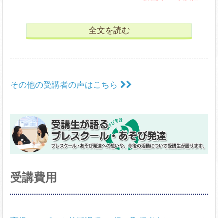
全文を読む
その他の受講者の声はこちら
受講費用