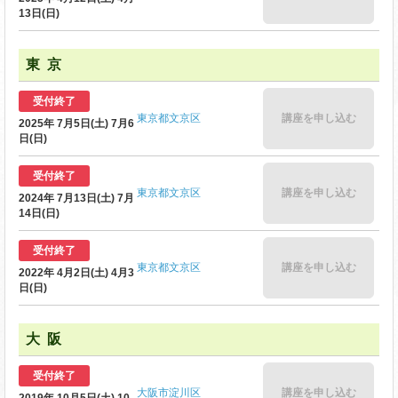
13日(日)
東京
受付終了
東京都文京区
講座を申し込む
2025年 7月5日(土) 7月6
日(日)
受付終了
東京都文京区
講座を申し込む
2024年 7月13日(土) 7月
14日(日)
受付終了
東京都文京区
講座を申し込む
2022年 4月2日(土) 4月3
日(日)
大阪
受付終了
大阪市淀川区
講座を申し込む
2019年 10月5日(土) 10