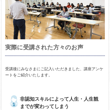
実際に受講された方々のお声
受講後にみなさまにご記入いただきました、講座アンケ
ートをご紹介いたします。
非認知スキルによって人生・人生観
までが変わってしまう