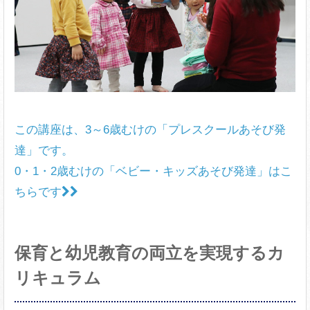
この講座は、3～6歳むけの「プレスクールあそび発
達」です。
0・1・2歳むけの「ベビー・キッズあそび発達」はこ
ちらです
保育と幼児教育の両立を実現するカ
リキュラム