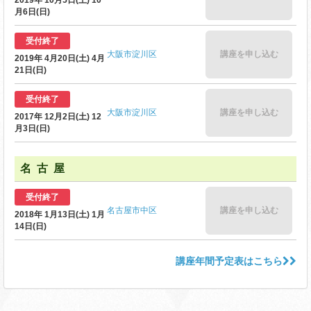
月6日(日)
受付終了
大阪市淀川区
講座を申し込む
2019年 4月20日(土) 4月
21日(日)
受付終了
大阪市淀川区
講座を申し込む
2017年 12月2日(土) 12
月3日(日)
名古屋
受付終了
名古屋市中区
講座を申し込む
2018年 1月13日(土) 1月
14日(日)
講座年間予定表はこちら