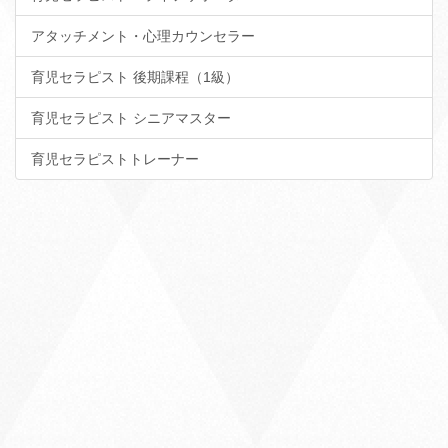
アタッチメント・心理カウンセラー
育児セラピスト 後期課程（1級）
育児セラピスト シニアマスター
育児セラピストトレーナー