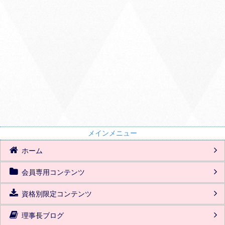
メインメニュー
ホーム
会員専用コンテンツ
資格別限定コンテンツ
理事長ブログ