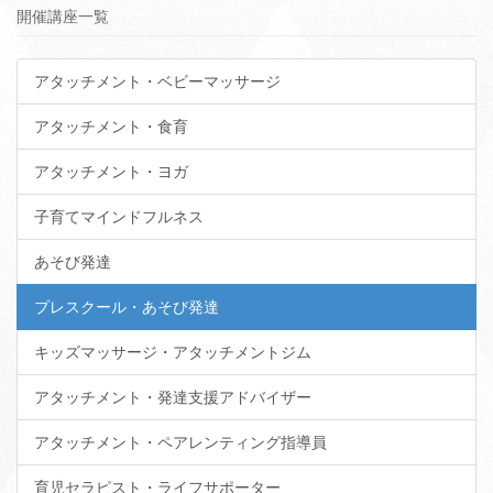
開催講座一覧
アタッチメント・ベビーマッサージ
アタッチメント・食育
アタッチメント・ヨガ
子育てマインドフルネス
あそび発達
プレスクール・あそび発達
キッズマッサージ・アタッチメントジム
アタッチメント・発達支援アドバイザー
アタッチメント・ペアレンティング指導員
育児セラピスト・ライフサポーター