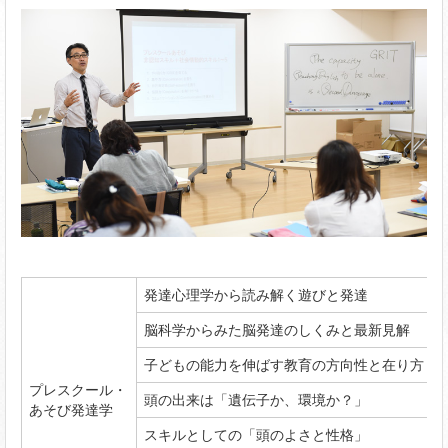
発達心理学から読み解く遊びと発達
脳科学からみた脳発達のしくみと最新見解
子どもの能力を伸ばす教育の方向性と在り方
プレスクール・
頭の出来は「遺伝子か、環境か？」
あそび発達学
スキルとしての「頭のよさと性格」