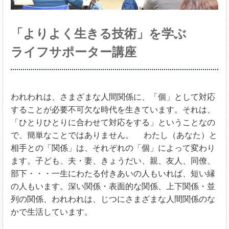
「よりよく生きる技術」を学ぶ
ライフサポーター講座
われわれは、さまざまな人間関係に、「個」として対応
することが必要不可欠な時代を生きています。それは、
「ひとりひとりに合わせて対応をする」ということなの
で、簡単なことではありません。 わたし（あなた）と
相手との「関係」は、それぞれの「個」によって変わり
ます。子ども、夫・妻、きょうだい、親、友人、同僚、
部下・・・一生にわたる付きあいの人もいれば、短い縁
の人もいます。深い関係・表面的な関係、上下関係・並
列の関係、われわれは、じつにさまざまな人間関係のな
かで生活しています。