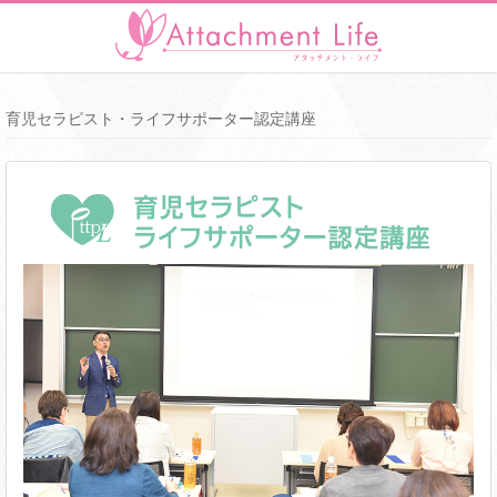
育児セラピスト・ライフサポーター認定講座