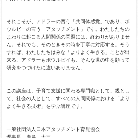
それこそが、アドラーの言う「共同体感覚」であり、ボ
ウルビーの言う「アタッチメント」です。わたしたちの
まわりに起こる人間関係の問題には、終わりがありませ
ん。それでも、そのときその時を丁寧に対応する。そう
すれば、わたしたちはみな「よりよく生きる」ことが出
来る。アドラーもボウルビイも、そんな世の中を願って
研究をつづけたに違いありません。
この講座は、子育て支援に関わる専門職として、親とし
て、社会の人として、すべての人間関係における「より
よく生きる技術」を学ぶ講座です。
一般社団法人日本アタッチメント育児協会
理事長 廣島 大三