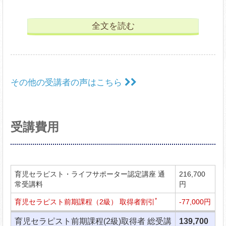
全文を読む
その他の受講者の声はこちら
受講費用
育児セラピスト・ライフサポーター認定講座 通
216,700
常受講料
円
*
育児セラピスト前期課程（2級） 取得者割引
-77,000円
育児セラピスト前期課程(2級)取得者 総受講
139,700