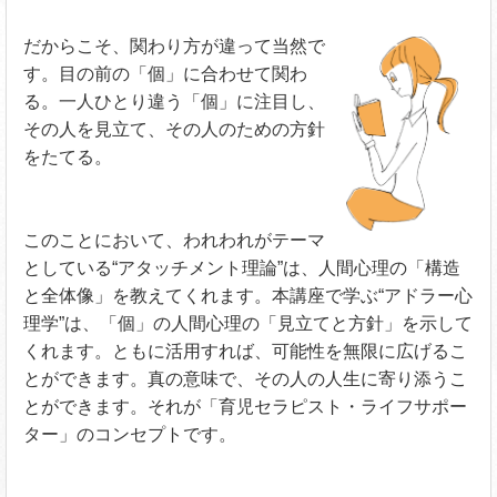
だからこそ、関わり方が違って当然で
す。目の前の「個」に合わせて関わ
る。一人ひとり違う「個」に注目し、
その人を見立て、その人のための方針
をたてる。
このことにおいて、われわれがテーマ
としている“アタッチメント理論”は、人間心理の「構造
と全体像」を教えてくれます。本講座で学ぶ“アドラー心
理学”は、「個」の人間心理の「見立てと方針」を示して
くれます。ともに活用すれば、可能性を無限に広げるこ
とができます。真の意味で、その人の人生に寄り添うこ
とができます。それが「育児セラピスト・ライフサポー
ター」のコンセプトです。