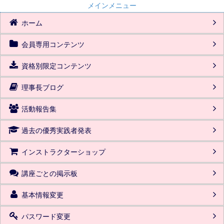
メインメニュー
ホーム
会員専用コンテンツ
資格別限定コンテンツ
理事長ブログ
活動報告集
過去の優秀実践者発表
インストラクターショップ
講座ごとの掲示板
基本情報変更
パスワード変更