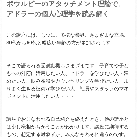
ボウルビーのアタッチメント理論で、
アドラーの個人心理学を読み解く
この講座には、じつに、多様な業界、さまざまな立場、
30代から60代と幅広い年齢の方が参加されます。
そこで語られる受講動機もさまざまです。子育てや子ど
もへの対応に活用したい人、アドラーを学びたい人・深
めたい人、悩み相談やカウンセリングを学びたい人、よ
りよく生きる技術が学びたい人、社員やスタッフのマネ
ジメントに活用したい人・・・
講座でおこなわれる自己紹介を終えたとき、他の講座と
は少し様相がちがうことがわかります。講座に期待する
もの、想定する対象者が、みんなそれぞれ違うのです。