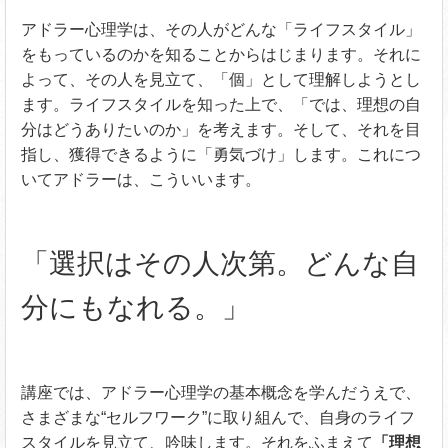
アドラー心理学は、その人がどんな「ライフスタイル」
をもっているのかを知ることからはじまります。それに
よって、その人を見立て、「個」として理解しようとし
ます。ライフスタイルを知った上で、「では、理想の自
分はどうありたいのか」を考えます。そして、それを目
指し、獲得できるように「勇気づけ」します。これにつ
いてアドラーは、こういいます。
「選択はその人次第。どんな自
分にもなれる。」
講座では、アドラー心理学の基本概念を学んだうえで、
さまざまな“セルフワーク”に取り組んで、自身のライフ
スタイルを見立て、吟味します。それをふまえて
「理想