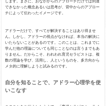
します。まさに、おなかからのアプローチだけでは到達
できなかった概念あるいは思考が、背中からのアプロー
チによって伝わったイメージです。
アドラーだけで、すべてが解決することはあり得ませ
ん。しかし、アドラーの視点がなければ、本当の解決に
いたらないことがあるのです。このことは、これまでに
学んだ他の理論についても同じことなのは言うまでもあ
りません。だからこそ、われわれ育児セラピストは、複
数の理論を学び、活用し、人というものを、多方向から
メタ的に理解しようと試みるのです。
自分を知ることで、アドラー心理学を使
いこなす