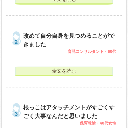
改めて自分自身を見つめることがで
きました
育児コンサルタント・60代
全文を読む
根っこはアタッチメントがすごくす
ごく大事なんだと思いました
保育教諭・40代女性