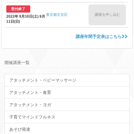
受付終了
東京都文京区
講座を申し込む
2022年 9月10日(土) 9月
11日(日)
講座年間予定表はこちら
開催講座一覧
アタッチメント・ベビーマッサージ
アタッチメント・食育
アタッチメント・ヨガ
子育てマインドフルネス
あそび発達