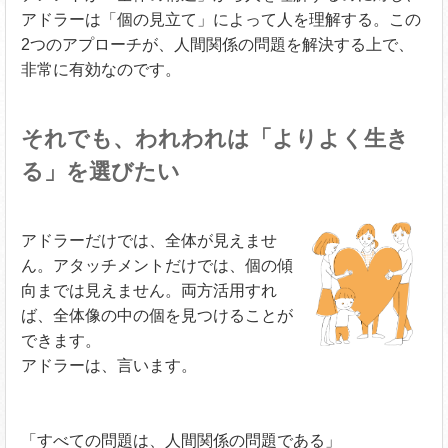
アドラーは「個の見立て」によって人を理解する。この
2つのアプローチが、人間関係の問題を解決する上で、
非常に有効なのです。
それでも、われわれは「よりよく生き
る」を選びたい
アドラーだけでは、全体が見えませ
ん。アタッチメントだけでは、個の傾
向までは見えません。両方活用すれ
ば、全体像の中の個を見つけることが
できます。
アドラーは、言います。
「すべての問題は、人間関係の問題である」