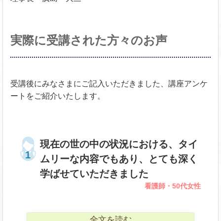
実際に受講された方々のお声
受講後にみなさまにご記入いただきました、講座アンケ
ートをご紹介いたします。
現在の世の中の状況における、タイ
ムリーな内容でもあり、とても深く
学ばせていただきました
看護師・50代女性
全文を読む