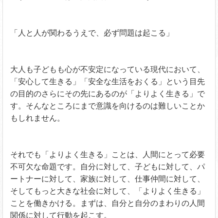
「人と人が関わるうえで、必ず問題は起こる」
大人も子どもも心が不安定になっている現代において、
「安心して生きる」「安全な生活をおくる」という目先
の目的のさらにその先にあるのが「よりよく生きる」で
す。そんなところにまで意識を向けるのは難しいことか
もしれません。
それでも「よりよく生きる」ことは、人間にとって必要
不可欠な命題です。自分に対して、子どもに対して、パ
ートナーに対して、家族に対して、仕事仲間に対して、
そしてもっと大きな社会に対して、「よりよく生きる」
ことを働きかける。まずは、自分と自分のまわりの人間
関係に対して行動を起こす。