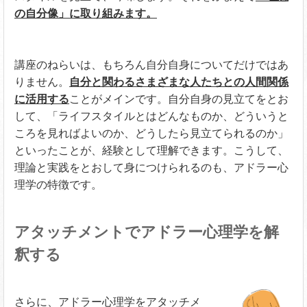
の自分像」に取り組みます。
講座のねらいは、もちろん自分自身についてだけではあ
りません。
自分と関わるさまざまな人たちとの人間関係
に活用する
ことがメインです。自分自身の見立てをとお
して、「ライフスタイルとはどんなものか、どういうと
ころを見ればよいのか、どうしたら見立てられるのか」
といったことが、経験として理解できます。こうして、
理論と実践をとおして身につけられるのも、アドラー心
理学の特徴です。
アタッチメントでアドラー心理学を解
釈する
さらに、アドラー心理学をアタッチメ