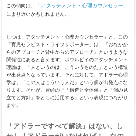
「アタッチメント・心理カウンセラー」
この傾向は、
により近いかもしれません。
じつは「アタッチメント・心理カウンセラー」と、この
「育児セラピスト・ライフサポーター」は、『おなかか
らのアプローチと背中からのアプローチ』というような
関係性にあると言えます。ボウルビイのアタッチメント
理論は、「人というのは、こういうものだ」という構造
が出発点となっています。それに対して、アドラー心理
学は、「この人はこういう人だ」という個が出発点にな
ります。それが、冒頭の『「構造と全体像」と「個の見
立てと方針」をともに活用する』という表現につながり
ます。
「アドラーですべて解決」はない、し