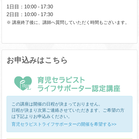
1日目：10:00 - 17:30
2日目：10:00 - 17:30
※ 講座終了後に、講師へ質問していただく時間もございます。
お申込みはこちら
この講座は開催の日程が決まっておりません。
日程が決まり次第ご連絡させていただきます、ご希望の方
は下記よりお申込みください。
育児セラピストライフサポーターの開催を希望する>>