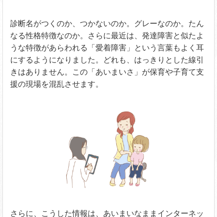
診断名がつくのか、つかないのか。グレーなのか。たん
なる性格特徴なのか。さらに最近は、発達障害と似たよ
うな特徴があらわれる「愛着障害」という言葉もよく耳
にするようになりました。どれも、はっきりとした線引
きはありません。この「あいまいさ」が保育や子育て支
援の現場を混乱させます。
さらに、こうした情報は、あいまいなままインターネッ