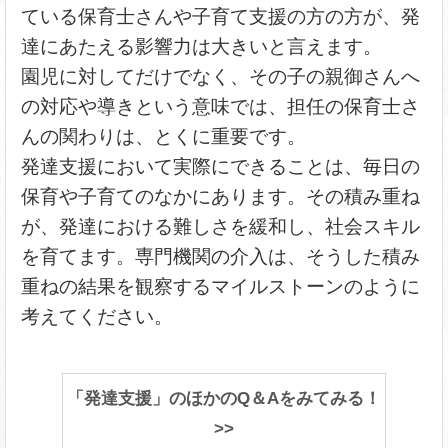
ている保育士さんや子育て支援の方の方が、発
達にあたえる影響力は大きいと言えます。
園児に対してだけでなく、その子の親御さんへ
の対応や導きという意味では、担任の保育士さ
んの関わりは、とくに重要です。
発達支援において実際にできることは、毎日の
保育や子育てのなかにあります。その積み重ね
が、発達における難しさを緩和し、社会スキル
を育てます。専門機関の介入は、そうした積み
重ねの結果を観察するマイルストーンのように
考えてください。
「発達支援」のほかのQ＆Aをみてみる！
>>