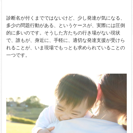
診断名が付くまでではないけど、少し発達が気になる、
多少の問題行動がある、というケースが、実際には圧倒
的に多いのです。そうした方たちの行き場がない現状
で、誰もが、身近に、手軽に、適切な発達支援が受けら
れることが、いま現場でもっとも求められていることの
一つです。