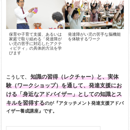
保育や子育て支援、あるいは
発達障がい児の苦手な脳機能
家庭で取り組める「発達障が
を体験するワーク
い児の苦手に対応したアクテ
ィビティ」の具体的方法を学
びます
知識の習得（レクチャー）と、実体
こうして、
験（ワークショップ）を通して、発達支援にお
ける「身近なアドバイザー」としての知識とス
キルを習得する
のが『アタッチメント発達支援アドバ
イザー養成講座』です。