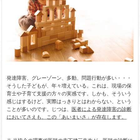
発達障害、グレーゾーン、多動、問題行動が多い・・・
そうした子どもが、年々増えている。これは、現場の保
育士や子育て支援の方々の実感です。しかも、そういう
感じはするけど、実際はっきりとはわからない、という
ことが多いのです。じつは、
医者による発達障害の診断
においてさえも、この「あいまいさ」が存在します。