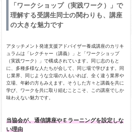
「ワークショップ（実践ワーク）」で
理解する受講生同士の関わりも、講座
の大きな魅力です
アタッチメント発達支援アドバイザー養成講座のカリキ
ュラムは「レクチャー（講義）」と「ワークショップ
（実践ワーク）」で構成されています。同じ志のもと
に、多種多様な人たちが会して、同じ場で学びます。同
じ業界、同じような立場の人もいれば、全く違う業界や
立場、年齢の方もみえます。そうした方々と講義を共に
学び、ワークを共に取り組むことこそ、この講座でしか
味わえない魅力です。
当協会が、通信講座やＥラーニングを設定しな
い理由