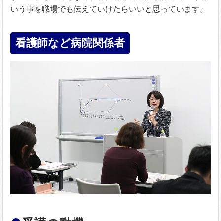
いう事を職場でも伝えていけたらいいと思っています。
看護師など病院関係者
●