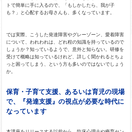
トで簡単に手に入るので、「もしかしたら、我が子
も？」と心配するお母さんも、多くなっています。
では実際、こうした発達障害やグレーゾーン、愛着障害
について、われわれは、どれ程の知識を持っているので
しょうか？知っているようで、意外と知らない。研修を
受けて概略は知っているけれど、詳しく聞かれるとちょ
っと困ってしまう、という方も多いのではないでしょう
か。
保育・子育て支援、あるいは育児の現場
で、『発達支援』の視点が必要な時代に
なっています
本講座をリリースする以前から、臨床心理士や療育セン