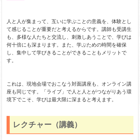
人と人が集まって、互いに学ぶことの意義を、体験とし
て感じることが重要だと考えるからです。講師も受講生
も、多様な人たちと交流し、刺激しあうことで、学びは
何十倍にも深まります。また、学ぶための時間を確保
し、集中して学びきることができることもメリットで
す。
これは、現地会場でおこなう対面講座も、オンライン講
座も同じです。「ライブ」で人と人とがつながりあう環
境下でこそ、学びは最大限に深まると考えます。
レクチャー（講義）