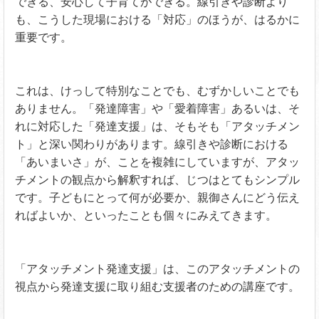
できる、安心して子育てができる。線引きや診断より
も、こうした現場における「対応」のほうが、はるかに
重要です。
これは、けっして特別なことでも、むずかしいことでも
ありません。「発達障害」や「愛着障害」あるいは、そ
れに対応した「発達支援」は、そもそも「アタッチメン
ト」と深い関わりがあります。線引きや診断における
「あいまいさ」が、ことを複雑にしていますが、アタッ
チメントの観点から解釈すれば、じつはとてもシンプル
です。子どもにとって何が必要か、親御さんにどう伝え
ればよいか、といったことも個々にみえてきます。
「アタッチメント発達支援」は、このアタッチメントの
視点から発達支援に取り組む支援者のための講座です。