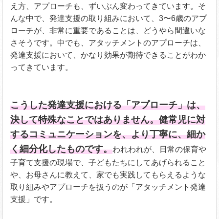
え方、アプローチも、ずいぶん変わってきています。そ
んな中で、発達支援の取り組みにおいて、3〜6歳のアプ
ローチが、非常に重要であることは、どうやら間違いな
さそうです。中でも、アタッチメントのアプローチは、
発達支援において、かなり効果が期待できることがわか
ってきています。
こうした発達支援における「アプローチ」は、
決して特殊なことではありません。健常児に対
するコミュニケーションを、より丁寧に、細か
く細分化したものです。
われわれが、日常の保育や
子育て支援の現場で、子どもたちにしてあげられること
や、お母さんに教えて、家でも実践してもらえるような
取り組みやアプローチを扱うのが「アタッチメント発達
支援」です。