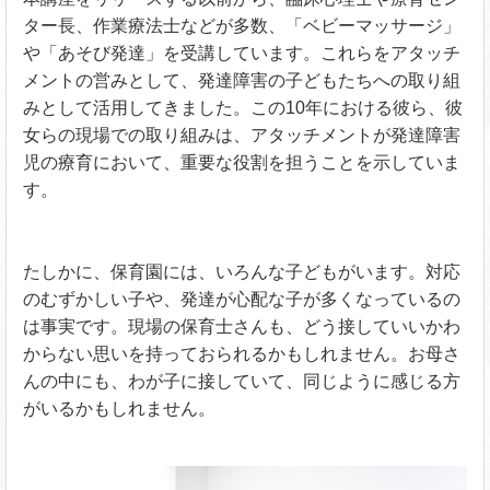
ター長、作業療法士などが多数、「ベビーマッサージ」
や「あそび発達」を受講しています。これらをアタッチ
メントの営みとして、発達障害の子どもたちへの取り組
みとして活用してきました。この10年における彼ら、彼
女らの現場での取り組みは、アタッチメントが発達障害
児の療育において、重要な役割を担うことを示していま
す。
たしかに、保育園には、いろんな子どもがいます。対応
のむずかしい子や、発達が心配な子が多くなっているの
は事実です。現場の保育士さんも、どう接していいかわ
からない思いを持っておられるかもしれません。お母さ
んの中にも、わが子に接していて、同じように感じる方
がいるかもしれません。