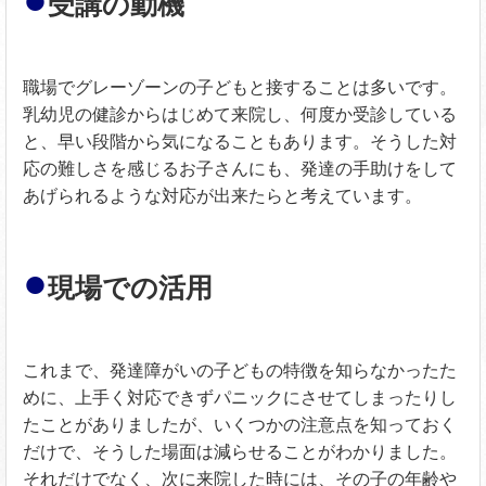
受講の動機
職場でグレーゾーンの子どもと接することは多いです。
乳幼児の健診からはじめて来院し、何度か受診している
と、早い段階から気になることもあります。そうした対
応の難しさを感じるお子さんにも、発達の手助けをして
あげられるような対応が出来たらと考えています。
●
現場での活用
これまで、発達障がいの子どもの特徴を知らなかったた
めに、上手く対応できずパニックにさせてしまったりし
たことがありましたが、いくつかの注意点を知っておく
だけで、そうした場面は減らせることがわかりました。
それだけでなく、次に来院した時には、その子の年齢や