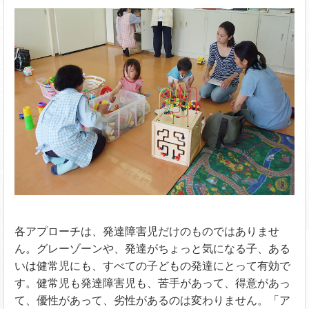
各アプローチは、発達障害児だけのものではありませ
ん。グレーゾーンや、発達がちょっと気になる子、ある
いは健常児にも、すべての子どもの発達にとって有効で
す。健常児も発達障害児も、苦手があって、得意があっ
て、優性があって、劣性があるのは変わりません。「ア