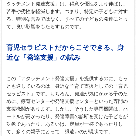
タッチメント発達支援」は、得意や優性をより伸ばし、
苦手や劣性を軽減します。つまり、特定の子どもに対す
る、特別な営みではなく、すべての子どもの発達にとっ
て、良い影響をもたらすものです。
育児セラピストだからこそできる、身
近な「発達支援」の試み
この「アタッチメント発達支援」を提供するのに、もっ
とも適しているのは、身近な子育て支援としての「育児
セラピスト」です。もちろん、発達が気にかかる子のた
めに、療育センターや発達支援センターといった専門の
支援機関があります。しかし、そうした専門機関は、ハ
ードルが高かったり、発達障害の診断を受けた子どもが
対象であったり、あるいは、定員が一杯であったりし
て、多くの親子にとって、縁遠いのが現状です。