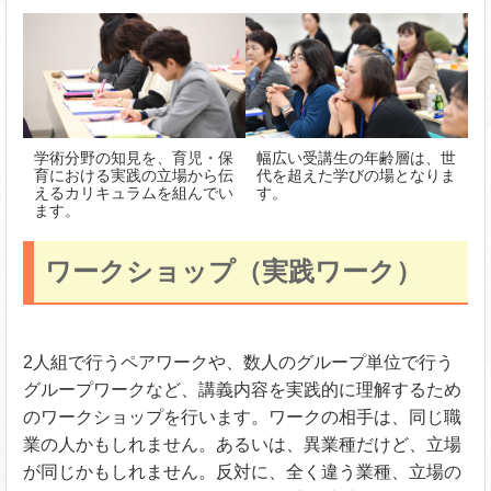
学術分野の知見を、育児・保
幅広い受講生の年齢層は、世
育における実践の立場から伝
代を超えた学びの場となりま
えるカリキュラムを組んでい
す。
ます。
ワークショップ（実践ワーク）
2人組で行うペアワークや、数人のグループ単位で行う
グループワークなど、講義内容を実践的に理解するため
のワークショップを行います。ワークの相手は、同じ職
業の人かもしれません。あるいは、異業種だけど、立場
が同じかもしれません。反対に、全く違う業種、立場の