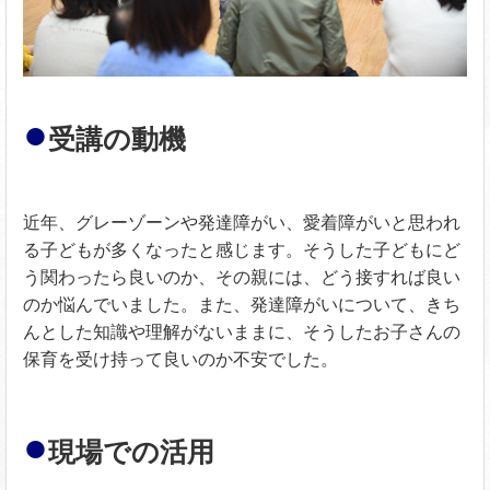
●
受講の動機
近年、グレーゾーンや発達障がい、愛着障がいと思われ
る子どもが多くなったと感じます。そうした子どもにど
う関わったら良いのか、その親には、どう接すれば良い
のか悩んでいました。また、発達障がいについて、きち
んとした知識や理解がないままに、そうしたお子さんの
保育を受け持って良いのか不安でした。
●
現場での活用