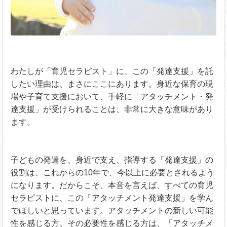
わたしが「育児セラピスト」に、この「発達支援」を託
したい理由は、まさにここにあります。身近な保育の現
場や子育て支援において、手軽に「アタッチメント・発
達支援」が受けられることは、非常に大きな意味があり
ます。
子どもの発達を、身近で支え、指導する「発達支援」の
役割は、これからの10年で、今以上に必要とされるよう
になります。だからこそ、本音を言えば、すべての育児
セラピストに、この「アタッチメント発達支援」を学ん
でほしいと思っています。アタッチメントの新しい可能
性を感じる方、その必要性を感じる方は、「アタッチメ