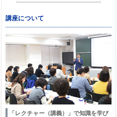
講座について
「レクチャー（講義）」で知識を学び