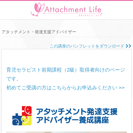
アタッチメント・発達支援アドバイザー
この講座のパンフレットをダウンロード
育児セラピスト前期課程（2級）取得者向けのページ
です。
初めてご受講の方はこちらからお申込みください >>