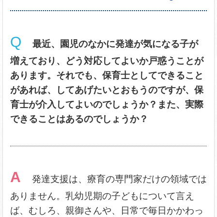
Q
最近、園児のなかに発達が気になる子が
増えており、どう対応してよいか戸惑うことが
あります。それでも、保育士としてできること
があれば、してあげたいとおもうのですが、保
育士が介入してよいのでしょうか？また、実際
できることはあるのでしょうか？
A
発達支援は、療育の専門家だけの領域では
ありません。乳幼児期の子どもについて言え
ば、むしろ、親御さんや、日常で毎日かかわっ