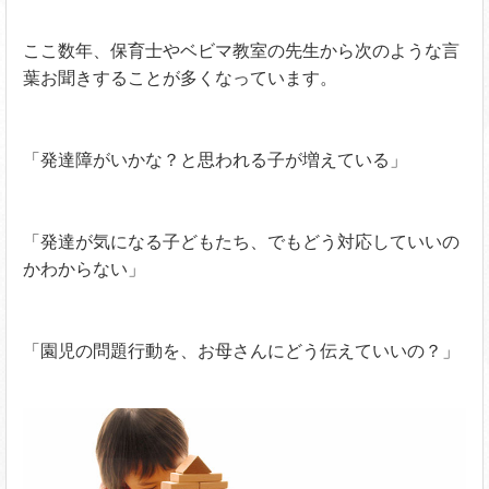
ここ数年、保育士やベビマ教室の先生から次のような言
葉お聞きすることが多くなっています。
「発達障がいかな？と思われる子が増えている」
「発達が気になる子どもたち、でもどう対応していいの
かわからない」
「園児の問題行動を、お母さんにどう伝えていいの？」