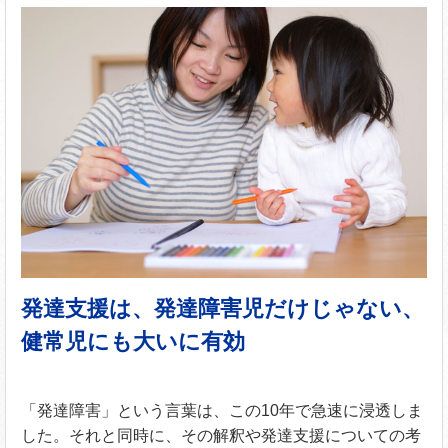
発達支援は、発達障害児だけじゃない、
健常児にも大いに有効
「発達障害」という言葉は、この10年で急速に浸透しま
した。それと同時に、その解釈や発達支援についての考