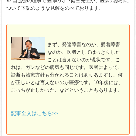
※ 当協会の理事で医師の寺下健三先生が、医師の診断に
ついて下記のような見解をのべております。
まず、発達障害なのか、愛着障害
なのか、医者としてはっきりした
ことは言えないのが現状です。こ
れは、ガンなどの病気も同じです。医者によって、
診断も治療方針も分かれることはありあますし、何
が正しいとは言えないのが医療です。10年後には、
こっちが正しかった、などということもあります。
記事全文はこちら>>