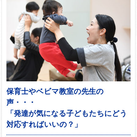
保育士やベビマ教室の先生の
声・・・
「発達が気になる子どもたちにどう
対応すればいいの？」