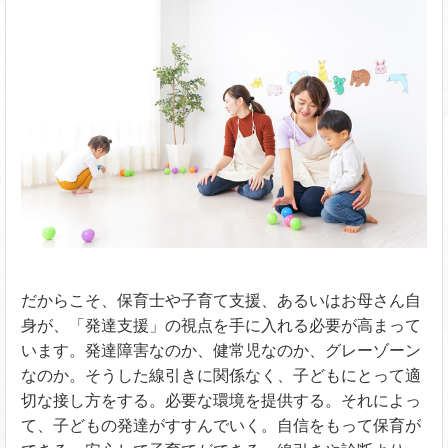
だからこそ、保育士や子育て支援、あるいはお母さん自
身が、「発達支援」の視点を手に入れる必要が高まって
います。発達障害なのか、健常児なのか、グレーゾーン
なのか。そうした線引きに関係なく、子どもにとって適
切な接し方をする。必要な環境を提供する。それによっ
て、子どもの発達がすすんでいく。自信をもって保育が