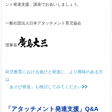
ント発達支援」講座でお会いしましょう。
一般社団法人日本アタッチメント育児協会
理事長
幼児教育における遊びと発達に、より興味のある方
は
「あそび発達」も検討してみてください
「アタッチメント発達支援」Q&A