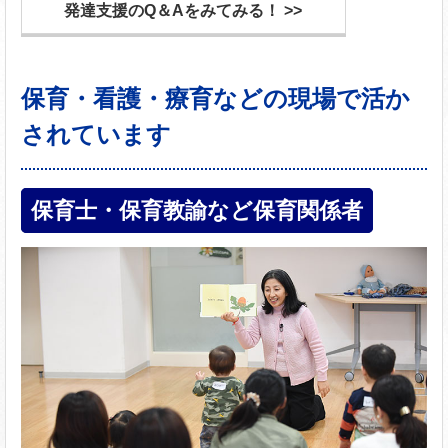
発達支援のQ＆Aをみてみる！ >>
保育・看護・療育などの現場で活か
されています
保育士・保育教諭など保育関係者